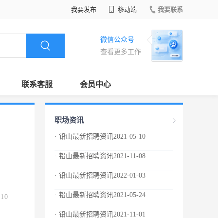
我要发布
移动端
我要联系
微信公众号
查看更多工作
联系客服
会员中心
职场资讯
· 铅山最新招聘资讯2021-05-10
· 铅山最新招聘资讯2021-11-08
· 铅山最新招聘资讯2022-01-03
· 铅山最新招聘资讯2021-05-24
.10
· 铅山最新招聘资讯2021-11-01