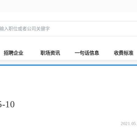
招聘企业
职场资讯
一句话信息
收费标准
-10
2021.05