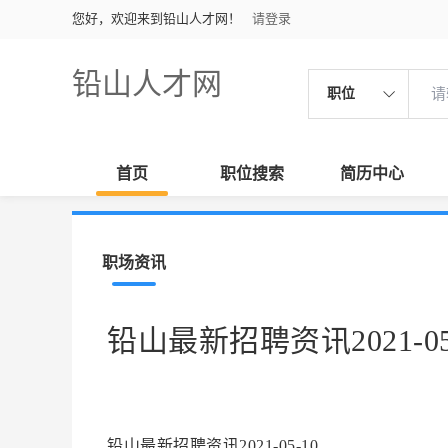
您好，欢迎来到铅山人才网！
请登录
铅山人才网
职位
首页
职位搜索
简历中心
职场资讯
铅山最新招聘资讯2021-05
铅山最新招聘资讯2021-05-10