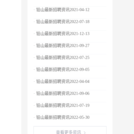
· 铅山最新招聘资讯2021-04-12
· 铅山最新招聘资讯2022-07-18
· 铅山最新招聘资讯2021-12-13
· 铅山最新招聘资讯2021-09-27
· 铅山最新招聘资讯2022-07-25
· 铅山最新招聘资讯2022-09-05
· 铅山最新招聘资讯2022-04-04
· 铅山最新招聘资讯2021-09-06
· 铅山最新招聘资讯2021-07-19
· 铅山最新招聘资讯2022-05-30
查看更多资讯