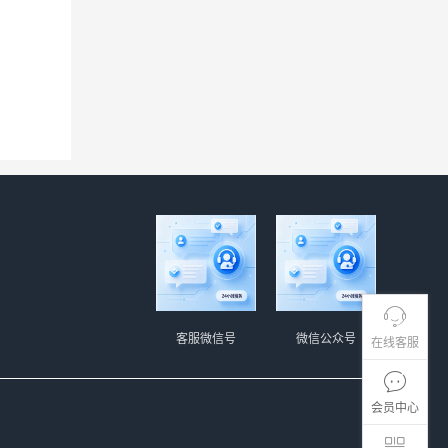
客服微信号
微信公众号
在线客服
会员中心