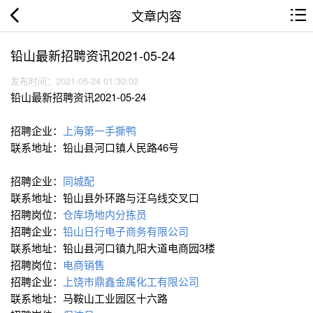
文章内容
铅山最新招聘资讯2021-05-24
发布时间：2021-05-24 01:30:02
铅山最新招聘资讯2021-05-24
招聘企业：
上海第一手撕鸭
联系地址：铅山县河口镇人民路46号
招聘企业：
同城配
联系地址：铅山县外环路与汪乌线交叉口
招聘岗位：
仓库场地内分拣员
招聘企业：
铅山日行电子商务有限公司
联系地址：铅山县河口镇九阳大道电商园3楼
招聘岗位：
电商销售
招聘企业：
上饶市鼎鑫金属化工有限公司
联系地址：马鞍山工业园区十六路