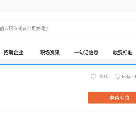
招聘企业
职场资讯
一句话信息
收费标准
收藏
已有22
申请职位