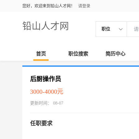
您好，欢迎来到铅山人才网！
请登录
铅山人才网
职位
首页
职位搜索
简历中心
后厨操作员
3000-4000元
更新时间： 08-07
任职要求