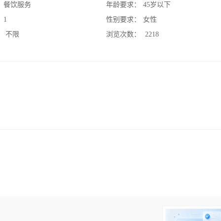
：
餐饮服务
年龄要求：
45岁以下
：
1
性别要求：
女性
：
不限
浏览次数：
2218