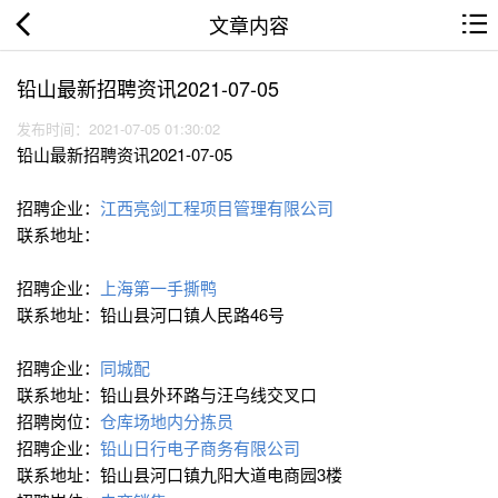
文章内容
铅山最新招聘资讯2021-07-05
发布时间：2021-07-05 01:30:02
铅山最新招聘资讯2021-07-05
招聘企业：
江西亮剑工程项目管理有限公司
联系地址：
招聘企业：
上海第一手撕鸭
联系地址：铅山县河口镇人民路46号
招聘企业：
同城配
联系地址：铅山县外环路与汪乌线交叉口
招聘岗位：
仓库场地内分拣员
招聘企业：
铅山日行电子商务有限公司
联系地址：铅山县河口镇九阳大道电商园3楼