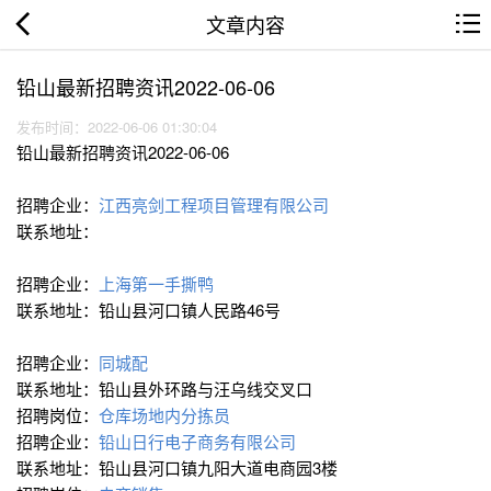
文章内容
铅山最新招聘资讯2022-06-06
发布时间：2022-06-06 01:30:04
铅山最新招聘资讯2022-06-06
招聘企业：
江西亮剑工程项目管理有限公司
联系地址：
招聘企业：
上海第一手撕鸭
联系地址：铅山县河口镇人民路46号
招聘企业：
同城配
联系地址：铅山县外环路与汪乌线交叉口
招聘岗位：
仓库场地内分拣员
招聘企业：
铅山日行电子商务有限公司
联系地址：铅山县河口镇九阳大道电商园3楼