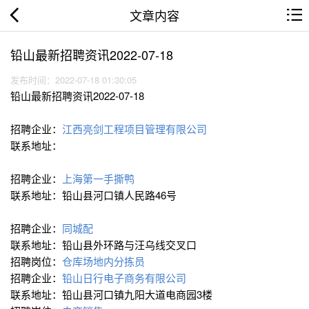
文章内容
铅山最新招聘资讯2022-07-18
发布时间：2022-07-18 01:30:05
铅山最新招聘资讯2022-07-18
招聘企业：
江西亮剑工程项目管理有限公司
联系地址：
招聘企业：
上海第一手撕鸭
联系地址：铅山县河口镇人民路46号
招聘企业：
同城配
联系地址：铅山县外环路与汪乌线交叉口
招聘岗位：
仓库场地内分拣员
招聘企业：
铅山日行电子商务有限公司
联系地址：铅山县河口镇九阳大道电商园3楼