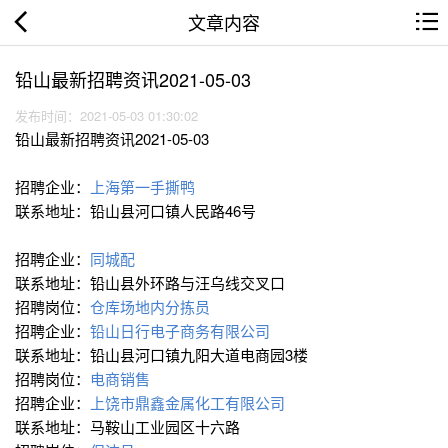
文章内容
铅山最新招聘资讯2021-05-03
发布时间：2021-05-03 01:30:02
铅山最新招聘资讯2021-05-03
招聘企业：
上海第一手撕鸭
联系地址：铅山县河口镇人民路46号
招聘企业：
同城配
联系地址：铅山县外环路与汪乌线交叉口
招聘岗位：
仓库场地内分拣员
招聘企业：
铅山日行电子商务有限公司
联系地址：铅山县河口镇九阳大道电商园3楼
招聘岗位：
电商销售
招聘企业：
上饶市鼎鑫金属化工有限公司
联系地址：马鞍山工业园区十六路