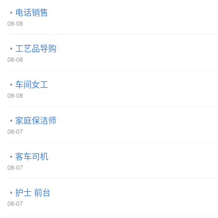
电话销售
08-08
工艺品导购
08-08
车间女工
08-08
家庭保洁师
08-07
客车司机
08-07
护士 前台
08-07