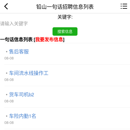
铅山一句话招聘信息列表
关键字:
一句话信息列表 [
我要发布信息
]
售后客服
08-08
车间流水线操作工
08-08
货车司机b2
08-08
车险内勤1名
08-08