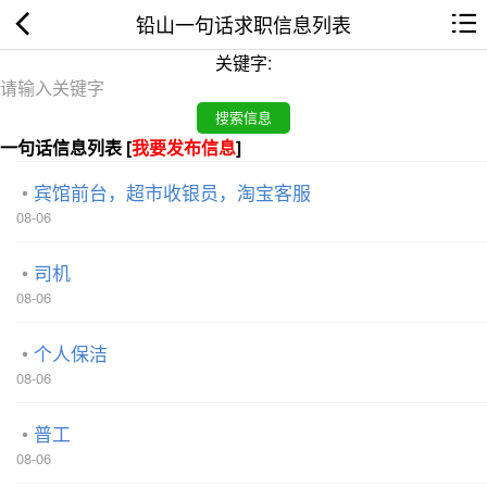
铅山一句话求职信息列表
关键字:
一句话信息列表 [
我要发布信息
]
宾馆前台，超市收银员，淘宝客服
08-06
司机
08-06
个人保洁
08-06
普工
08-06