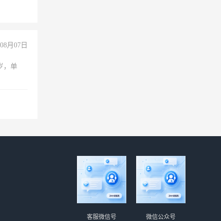
08月07日
周岁，单
客服微信号
微信公众号