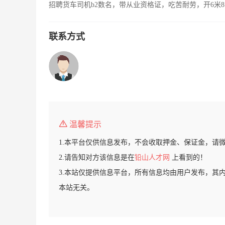
招聘货车司机b2数名，带从业资格证，吃苦耐劳，开6米8
联系方式
温馨提示
1.本平台仅供信息发布，不会收取押金、保证金，请
2.请告知对方该信息是在
铅山人才网
上看到的！
3.本站仅提供信息平台，所有信息均由用户发布，其
本站无关。