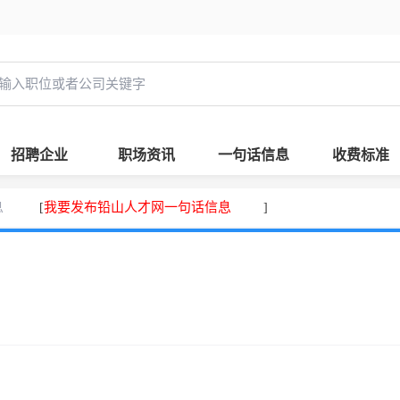
招聘企业
职场资讯
一句话信息
收费标准
息
我要发布铅山人才网一句话信息
[
]