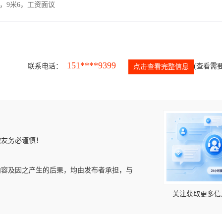
，9米6，工资面议
151****9399
联系电话：
(查看需要
点击查看完整信息
微友务必谨慎！
内容及因之产生的后果，均由发布者承担，与
关注获取更多信