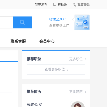
我要发布
移动端
我要联系
微信公众号
查看更多工作
联系客服
会员中心
推荐职位
更多职位
查看更多职位
推荐简历
更多简历
家政/保安