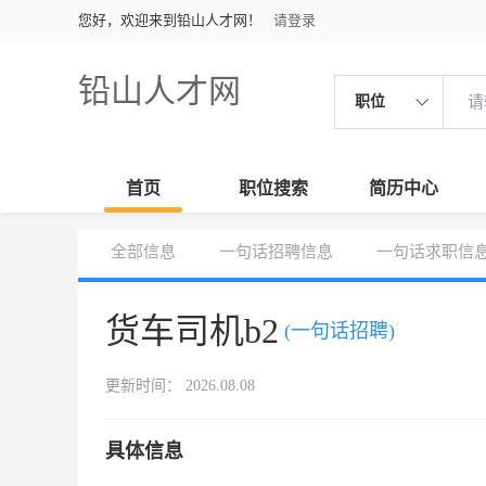
您好，欢迎来到铅山人才网！
请登录
铅山人才网
职位
首页
职位搜索
简历中心
全部信息
一句话招聘信息
一句话求职信
货车司机b2
(一句话招聘)
更新时间： 2026.08.08
具体信息