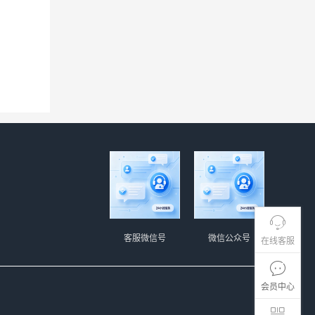
客服微信号
微信公众号
在线客服
会员中心