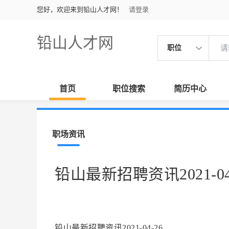
您好，欢迎来到铅山人才网！
请登录
铅山人才网
职位
首页
职位搜索
简历中心
职场资讯
铅山最新招聘资讯2021-04
铅山最新招聘资讯2021-04-26