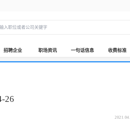
招聘企业
职场资讯
一句话信息
收费标准
-26
2021.04