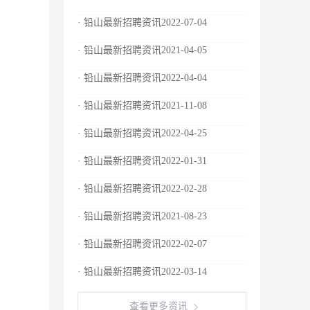
· 铅山最新招聘资讯2022-07-04
· 铅山最新招聘资讯2021-04-05
· 铅山最新招聘资讯2022-04-04
· 铅山最新招聘资讯2021-11-08
· 铅山最新招聘资讯2022-04-25
· 铅山最新招聘资讯2022-01-31
· 铅山最新招聘资讯2022-02-28
· 铅山最新招聘资讯2021-08-23
· 铅山最新招聘资讯2022-02-07
· 铅山最新招聘资讯2022-03-14
查看更多资讯