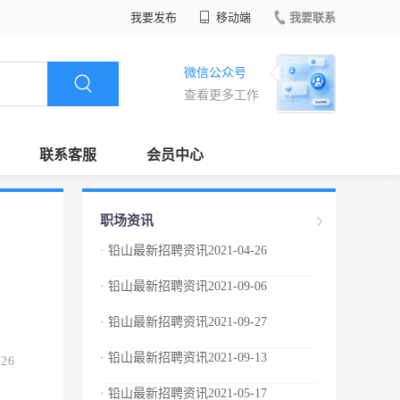
我要发布
移动端
我要联系
微信公众号
查看更多工作
联系客服
会员中心
职场资讯
· 铅山最新招聘资讯2021-04-26
· 铅山最新招聘资讯2021-09-06
· 铅山最新招聘资讯2021-09-27
· 铅山最新招聘资讯2021-09-13
.26
· 铅山最新招聘资讯2021-05-17