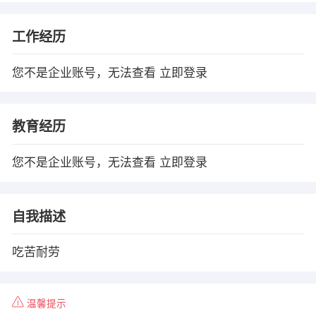
工作经历
您不是企业账号，无法查看
立即登录
教育经历
您不是企业账号，无法查看
立即登录
自我描述
吃苦耐劳
温馨提示