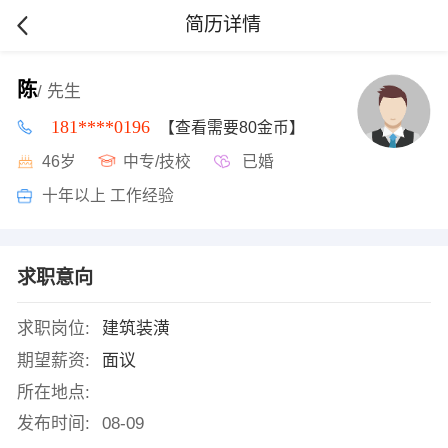
简历详情
陈
/ 先生
181****0196
【查看需要80金币】
46岁
中专/技校
已婚
十年以上 工作经验
求职意向
求职岗位:
建筑装潢
期望薪资:
面议
所在地点:
发布时间:
08-09