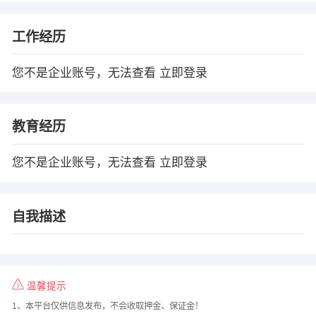
工作经历
您不是企业账号，无法查看
立即登录
教育经历
您不是企业账号，无法查看
立即登录
自我描述
温馨提示
1、本平台仅供信息发布，不会收取押金、保证金！