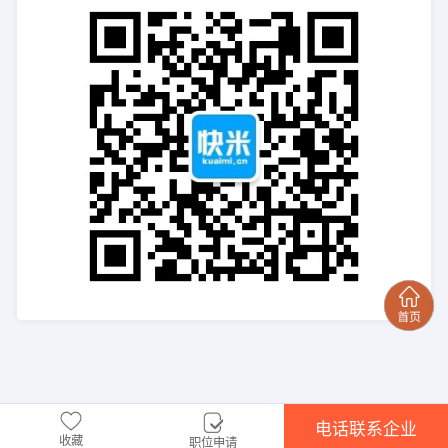
电话联系企业
收藏
职位申请