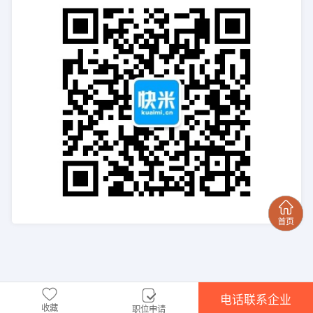
电话联系企业
收藏
职位申请