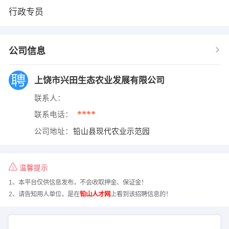
行政专员
公司信息
上饶市兴田生态农业发展有限公司
联系人：
****
联系电话：
公司地址：
铅山县现代农业示范园
温馨提示
1、本平台仅供信息发布，不会收取押金、保证金！
2、请告知用人单位，是在
铅山人才网
上看到该招聘信息的！