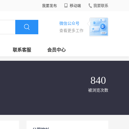
我要发布
移动端
我要联系
微信公众号
查看更多工作
联系客服
会员中心
840
被浏览次数