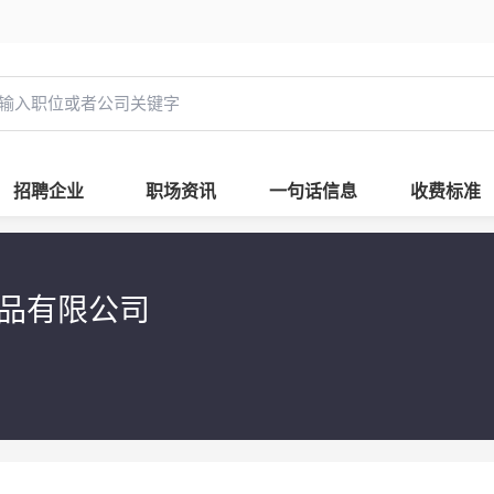
招聘企业
职场资讯
一句话信息
收费标准
品有限公司