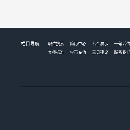
栏目导航:
职位搜索
简历中心
名企展示
一句话
套餐标准
金币充值
意见建议
联系我